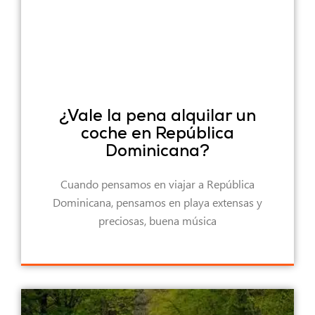
¿Vale la pena alquilar un
coche en República
Dominicana?
Cuando pensamos en viajar a República
Dominicana, pensamos en playa extensas y
preciosas, buena música