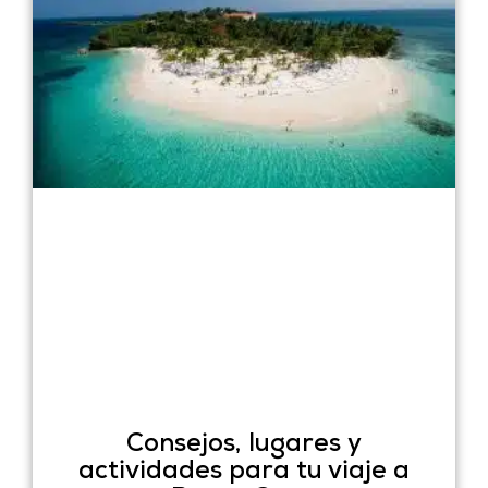
Consejos, lugares y
actividades para tu viaje a