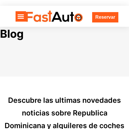
Reservar
SOBRE NOSOTROS
Blog
Descubre las ultimas novedades
noticias sobre Republica
Dominicana y alquileres de coches