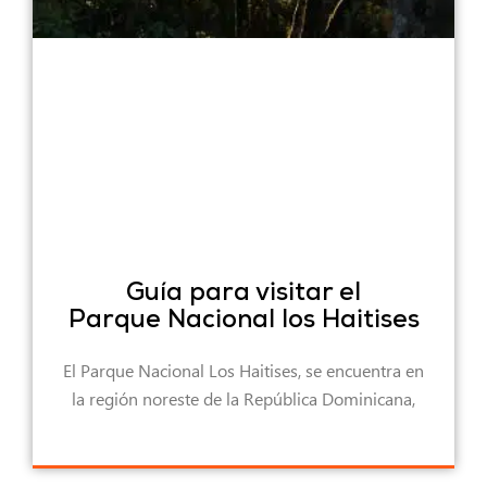
Guía para visitar el
Parque Nacional los Haitises
El Parque Nacional Los Haitises, se encuentra en
la región noreste de la República Dominicana,