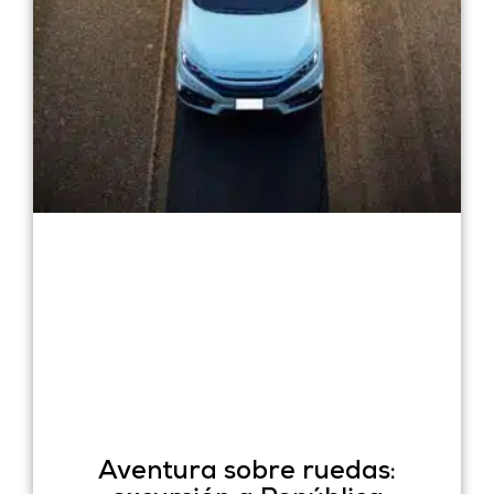
Aventura sobre ruedas: