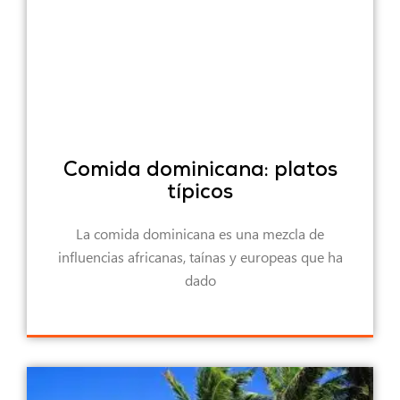
Comida dominicana: platos
típicos
La comida dominicana es una mezcla de
influencias africanas, taínas y europeas que ha
dado