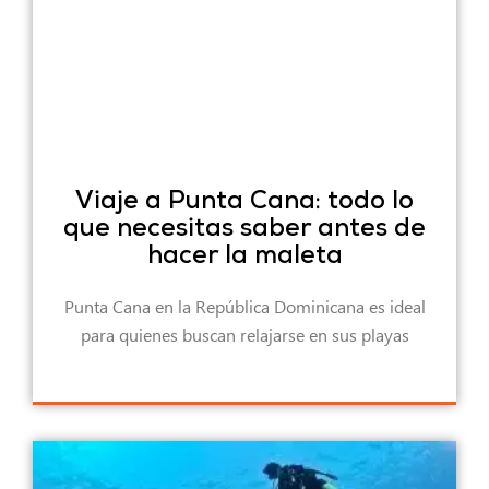
Viaje a Punta Cana: todo lo
que necesitas saber antes de
hacer la maleta
Punta Cana en la República Dominicana es ideal
para quienes buscan relajarse en sus playas