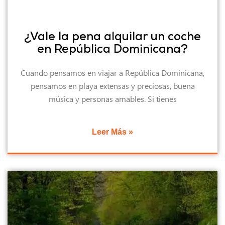
¿Vale la pena alquilar un coche
en República Dominicana?
Cuando pensamos en viajar a República Dominicana,
pensamos en playa extensas y preciosas, buena
música y personas amables. Si tienes
Leer Más »