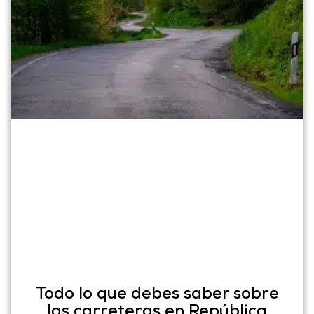
Todo lo que debes saber sobre
las carreteras en República