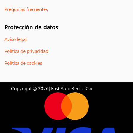
Preguntas frecuentes
Protección de datos
Aviso legal
Política de privacidad
Política de cookies
Copyright © 2026| Fast Auto Rent a Car