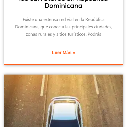
Dominicana
Existe una extensa red vial en la República
Dominicana, que conecta las principales ciudades,
zonas rurales y sitios turísticos. Podrás
Leer Más »