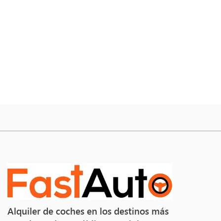
Alquiler de coches en los destinos más