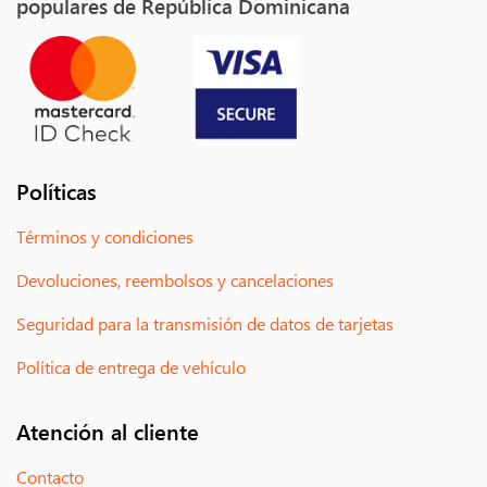
populares de República Dominicana
Políticas
Términos y condiciones
Devoluciones, reembolsos y cancelaciones
Seguridad para la transmisión de datos de tarjetas
Política de entrega de vehículo
Atención al cliente
Contacto