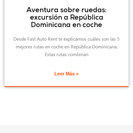
Aventura sobre ruedas:
excursión a República
Dominicana en coche
Desde Fast Auto Rent te explicamos cuáles son las 5
mejores rutas en coche en República Dominicana.
Estas rutas combinan
Leer Más »