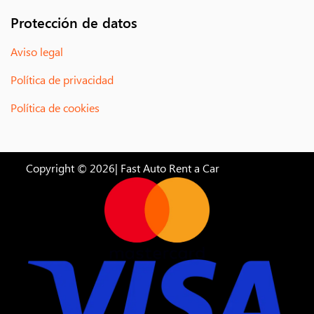
Protección de datos
Aviso legal
Política de privacidad
Política de cookies
Copyright © 2026| Fast Auto Rent a Car