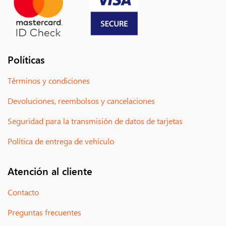
Políticas
Términos y condiciones
Devoluciones, reembolsos y cancelaciones
Seguridad para la transmisión de datos de tarjetas
Política de entrega de vehículo
Atención al cliente
Contacto
Preguntas frecuentes