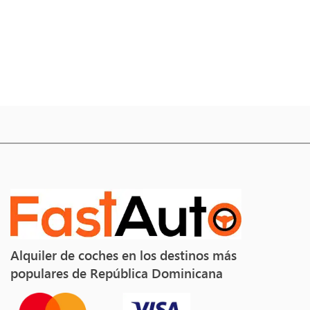
Alquiler de coches en los destinos más
populares de República Dominicana